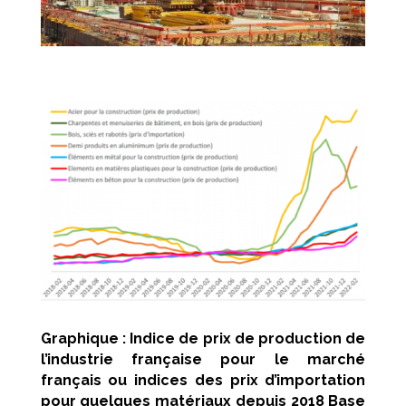
Graphique : Indice de prix de production de
l’industrie française pour le marché
français ou indices des prix d’importation
pour quelques matériaux depuis 2018 Base