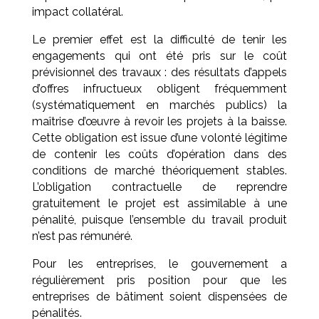
impact collatéral.
Le premier effet est la difficulté de tenir les
engagements qui ont été pris sur le coût
prévisionnel des travaux : des résultats d’appels
d’offres infructueux obligent fréquemment
(systématiquement en marchés publics) la
maîtrise d’œuvre à revoir les projets à la baisse.
Cette obligation est issue d’une volonté légitime
de contenir les coûts d’opération dans des
conditions de marché théoriquement stables.
L’obligation contractuelle de reprendre
gratuitement le projet est assimilable à une
pénalité, puisque l’ensemble du travail produit
n’est pas rémunéré.
Pour les entreprises, le gouvernement a
régulièrement pris position pour que les
entreprises de bâtiment soient dispensées de
pénalités.