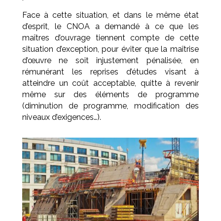
Face à cette situation, et dans le même état
d’esprit, le CNOA a demandé à ce que les
maîtres d’ouvrage tiennent compte de cette
situation d’exception, pour éviter que la maîtrise
d’œuvre ne soit injustement pénalisée, en
rémunérant les reprises d’études visant à
atteindre un coût acceptable, quitte à revenir
même sur des éléments de programme
(diminution de programme, modification des
niveaux d’exigences…).