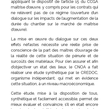
appliquant le dispositif de l’article 15 du CCGA
maîtrise d’œuvre, y compris pour les contrats qui
ne relèvent pas de ce régime (ouverture d’un
dialogue sur les impacts de l’augmentation de la
durée du chantier sur le marché de maîtrise
d’œuvre).
La mise en œuvre du dialogue sur ces deux
effets néfastes nécessite une réelle prise de
conscience de la part des maîtres d’ouvrage de
la réalité de cette situation de pénurie et de
surcoûts des matériaux. Pour s’en assurer et afin
d’objectiver un état des lieux, le CNOA a fait
réaliser une étude synthétique par le CREDOC,
organisme indépendant, qui met en évidence
cette situation, à un niveau macroéconomique.
Cette étude, mise à la disposition de tous,
synthétique et facilement accessible, permet de
mieux évaluer et convaincre, s’il en était encore