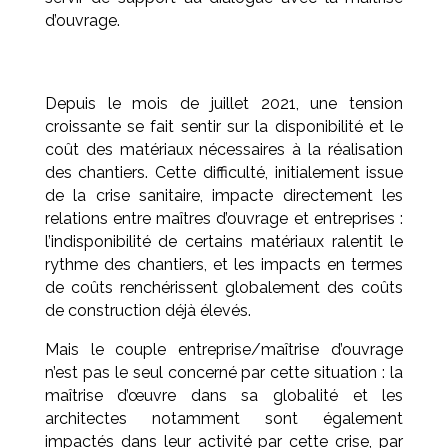
d’ouvrage.
Depuis le mois de juillet 2021, une tension
croissante se fait sentir sur la disponibilité et le
coût des matériaux nécessaires à la réalisation
des chantiers. Cette difficulté, initialement issue
de la crise sanitaire, impacte directement les
relations entre maîtres d’ouvrage et entreprises :
l’indisponibilité de certains matériaux ralentit le
rythme des chantiers, et les impacts en termes
de coûts renchérissent globalement des coûts
de construction déjà élevés.
Mais le couple entreprise/maîtrise d’ouvrage
n’est pas le seul concerné par cette situation : la
maîtrise d’œuvre dans sa globalité et les
architectes notamment sont également
impactés dans leur activité par cette crise, par