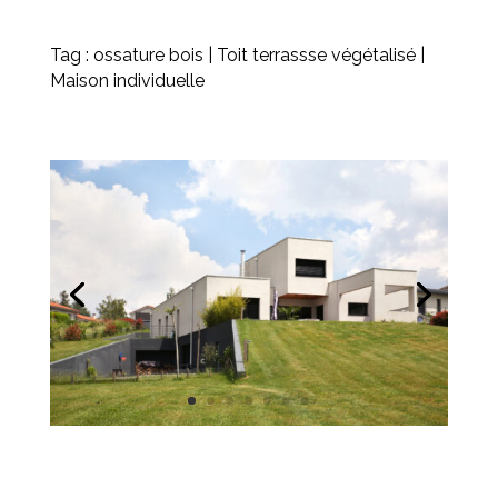
Tag :
ossature bois
|
Toit terrassse végétalisé
|
Maison individuelle