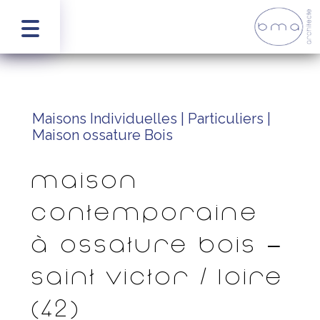
Maisons Individuelles | Particuliers |
Maison ossature Bois
Maison
contemporaine
à ossature bois –
Saint Victor / Loire
(42)