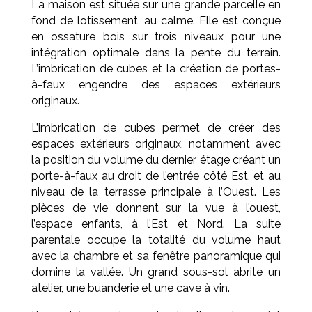
La maison est située sur une grande parcelle en
fond de lotissement, au calme. Elle est conçue
en ossature bois sur trois niveaux pour une
intégration optimale dans la pente du terrain.
L’imbrication de cubes et la création de portes-
à-faux engendre des espaces extérieurs
originaux.
L’imbrication de cubes permet de créer des
espaces extérieurs originaux, notamment avec
la position du volume du dernier étage créant un
porte-à-faux au droit de l’entrée côté Est, et au
niveau de la terrasse principale à l’Ouest. Les
pièces de vie donnent sur la vue à l’ouest,
l’espace enfants, à l’Est et Nord. La suite
parentale occupe la totalité du volume haut
avec la chambre et sa fenêtre panoramique qui
domine la vallée. Un grand sous-sol abrite un
atelier, une buanderie et une cave à vin.