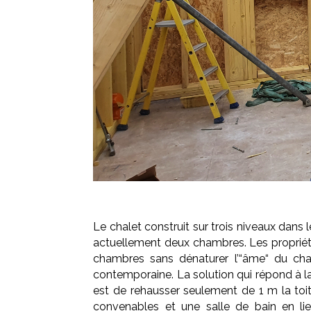
Le chalet construit sur trois niveaux dans
actuellement deux chambres. Les propriét
chambres sans dénaturer l’“âme“ du cha
contemporaine. La solution qui répond à la
est de rehausser seulement de 1 m la toit
convenables et une salle de bain en l