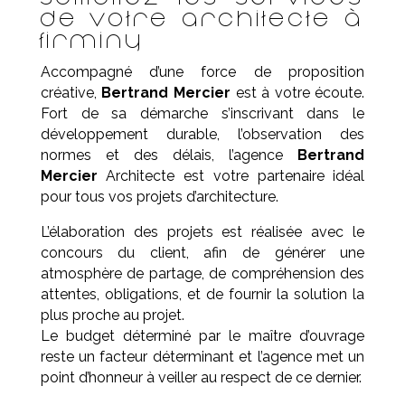
de votre architecte à
Firminy
Accompagné d’une force de proposition
créative,
Bertrand Mercier
est à votre écoute.
Fort de sa démarche s’inscrivant dans le
développement durable, l’observation des
normes et des délais, l’agence
Bertrand
Mercier
Architecte est votre partenaire idéal
pour tous vos projets d’architecture.
L’élaboration des projets est réalisée avec le
concours du client, afin de générer une
atmosphère de partage, de compréhension des
attentes, obligations, et de fournir la solution la
plus proche au projet.
Le budget déterminé par le maître d’ouvrage
reste un facteur déterminant et l’agence met un
point d’honneur à veiller au respect de ce dernier.