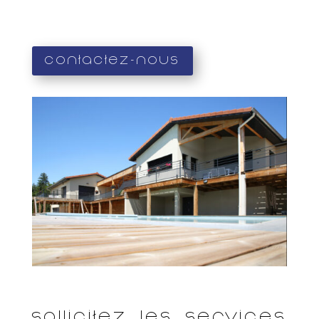
Contactez-nous
Sollicitez les services