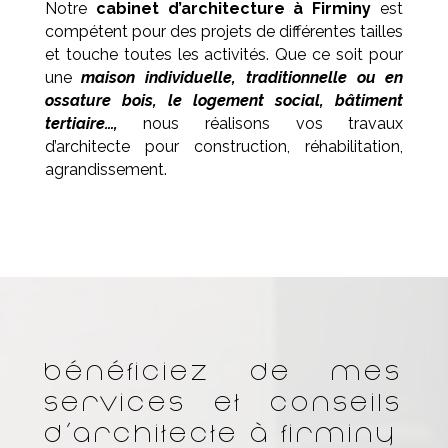
Notre
cabinet d’architecture à
Firminy
est
compétent pour des projets de différentes tailles
et touche toutes les activités. Que ce soit pour
une
maison individuelle, traditionnelle ou en
ossature bois, le logement social, bâtiment
tertiaire…,
nous réalisons vos travaux
d’architecte pour construction, réhabilitation,
agrandissement.
Bénéficiez de mes
services et conseils
d’architecte à Firminy