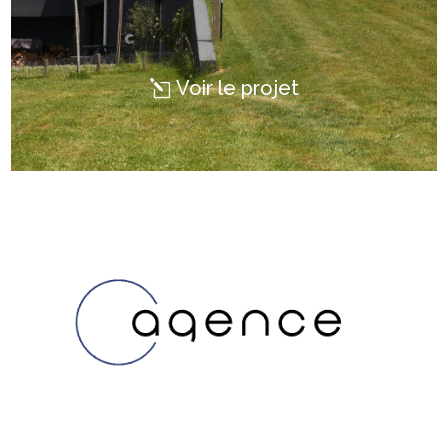
Voir le projet