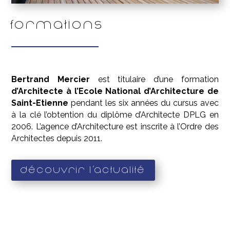
Formations
Bertrand Mercier
est titulaire d’une formation
d’Architecte à l’Ecole National d’Architecture de
Saint-Etienne
pendant les six années du cursus avec
à la clé l’obtention du diplôme d’Architecte DPLG en
2006. L’agence d’Architecture est inscrite à l’Ordre des
Architectes depuis 2011.
Découvrir l'actualité