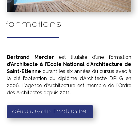
Formations
Bertrand Mercier
est titulaire d’une formation
d’Architecte à l’Ecole National d’Architecture de
Saint-Etienne
durant les six années du cursus avec à
la clé l’obtention du diplôme d’Architecte DPLG en
2006. L’agence d’Architecture est membre de l’Ordre
des Architectes depuis 2011.
Découvrir l'actualité