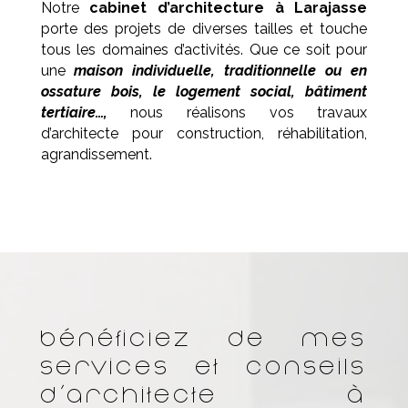
Notre
cabinet d’architecture à
Larajasse
porte des projets de diverses tailles et touche
tous les domaines d’activités. Que ce soit pour
une
maison individuelle, traditionnelle ou en
ossature bois, le logement social, bâtiment
tertiaire…,
nous réalisons vos travaux
d’architecte pour construction, réhabilitation,
agrandissement.
Bénéficiez de mes
services et conseils
d’architecte à