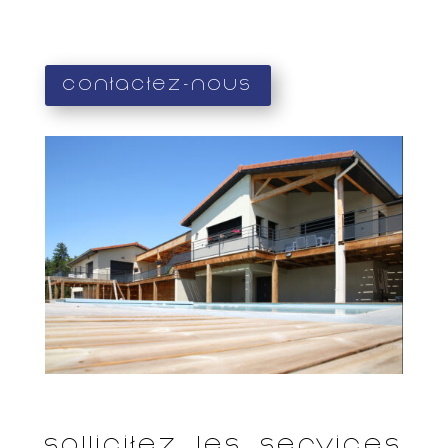
Contactez-nous
Sollicitez les services