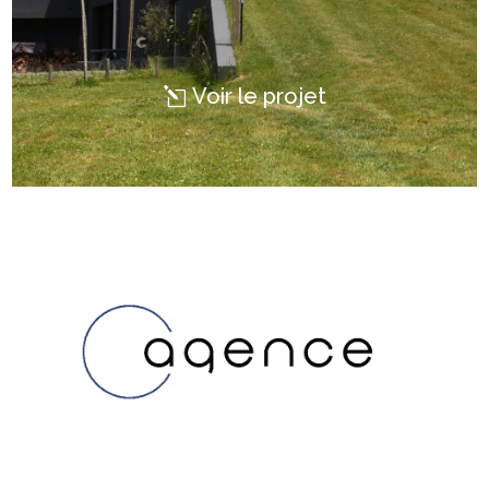
Voir le projet