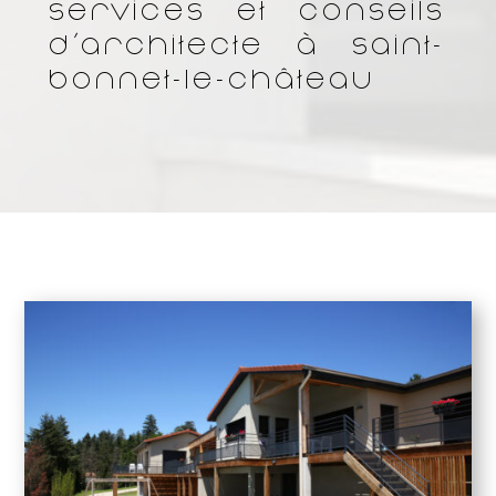
services et conseils
d’architecte à Saint-
Bonnet-le-Château