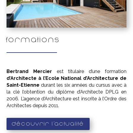
Formations
Bertrand Mercier
est titulaire d’une formation
d’Architecte à l’Ecole National d’Architecture de
Saint-Etienne
durant les six années du cursus avec à
la clé l’obtention du diplôme d’Architecte DPLG en
2006. L’agence d’Architecture est inscrite à l’Ordre des
Architectes depuis 2011.
Découvrir l'actualité