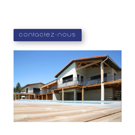
Contactez-nous