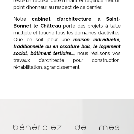
reste un facteur déterminant et l’agence met un
point d’honneur au respect de ce dernier.
Notre
cabinet d’architecture à
Saint-
Bonnet-le-Château
porte des projets à taille
multiple et touche tous les domaines d’activités.
Que ce soit pour une
maison individuelle,
traditionnelle ou en ossature bois, le logement
social, bâtiment tertiaire…,
nous réalisons vos
travaux d’architecte pour construction,
réhabilitation, agrandissement.
Bénéficiez de mes