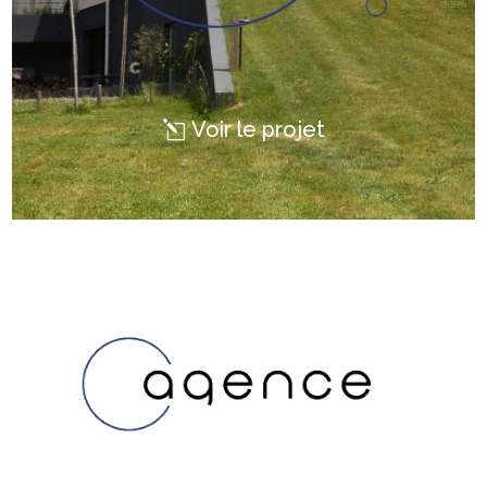
Voir le projet