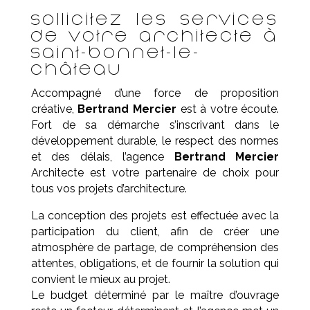
Sollicitez les services
de votre architecte à
Saint-Bonnet-le-
Château
Accompagné d’une force de proposition
créative,
Bertrand Mercier
est à votre écoute.
Fort de sa démarche s’inscrivant dans le
développement durable, le respect des normes
et des délais, l’agence
Bertrand Mercier
Architecte est votre partenaire de choix pour
tous vos projets d’architecture.
La conception des projets est effectuée avec la
participation du client, afin de créer une
atmosphère de partage, de compréhension des
attentes, obligations, et de fournir la solution qui
convient le mieux au projet.
Le budget déterminé par le maître d’ouvrage