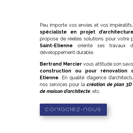
Peu importe vos envies et vos impératifs
spécialiste en projet d’architectur
propose de réelles solutions pour votre p
Saint-Etienne
oriente ses travaux 
développement durable.
Bertrand Mercier
vous attitude son savoi
construction ou pour rénovation 
Etienne
. En qualité d’agence d’architect
nos services pour la
création de plan 3D
de maison d’architecte
, etc.
Contactez-nous