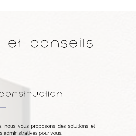
 et conseils
construction
s, nous vous proposons des solutions et
s administratives pour vous.