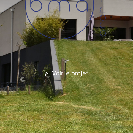
Voir le projet