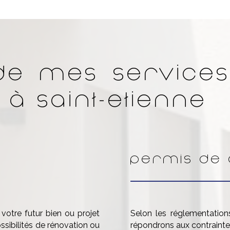
de mes services
 à Saint-Etienne
Permis de 
 votre futur bien ou projet
Selon les réglementation
ssibilités de rénovation ou
répondrons aux contrainte