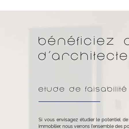
Bénéficiez 
d’architecte
Etude de faisabilité
Si vous envisagez étudier le potentiel de
immobilier, nous verrons l’ensemble des po