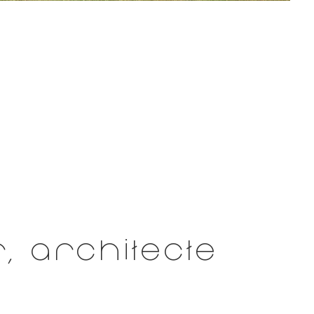
, architecte