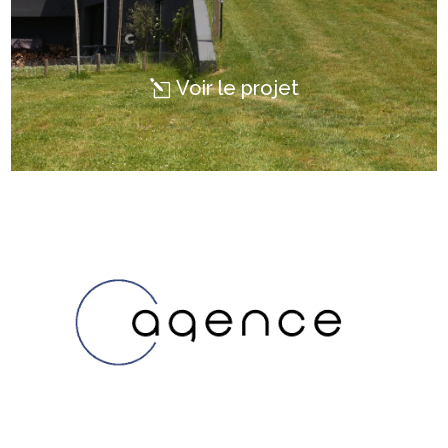
Voir le projet