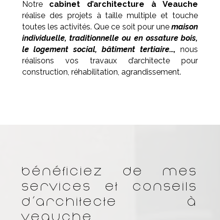
Notre
cabinet d’architecture à
Veauche
réalise des projets à taille multiple et touche
toutes les activités. Que ce soit pour une
maison
individuelle, traditionnelle ou en ossature bois,
le logement social, bâtiment tertiaire…,
nous
réalisons vos travaux d’architecte pour
construction, réhabilitation, agrandissement.
Bénéficiez de mes
services et conseils
d’architecte à
Veauche