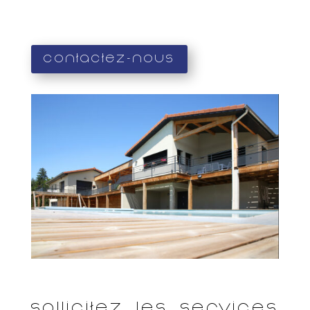
Contactez-nous
Sollicitez les services