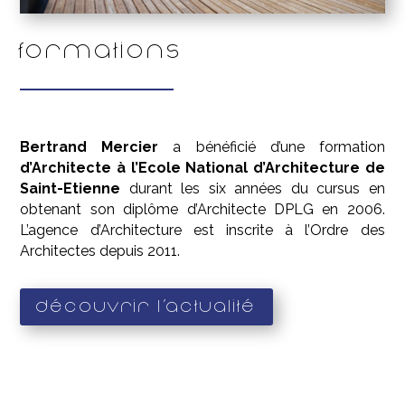
Formations
Bertrand Mercier
a bénéficié d’une formation
d’Architecte à l’Ecole National d’Architecture de
Saint-Etienne
durant les six années du cursus en
obtenant son diplôme d’Architecte DPLG en 2006.
L’agence d’Architecture est inscrite à l’Ordre des
Architectes depuis 2011.
Découvrir l'actualité