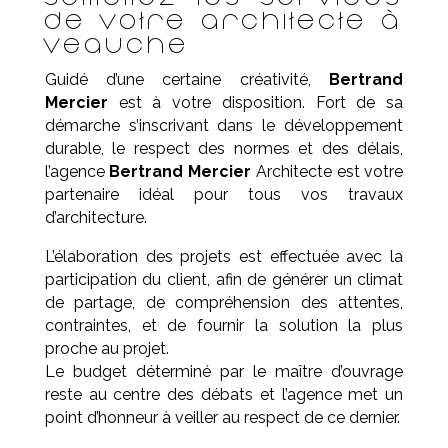
de votre architecte à
Veauche
Guidé d’une certaine créativité,
Bertrand
Mercier
est à votre disposition. Fort de sa
démarche s’inscrivant dans le développement
durable, le respect des normes et des délais,
l’agence
Bertrand Mercier
Architecte est votre
partenaire idéal pour tous vos travaux
d’architecture.
L’élaboration des projets est effectuée avec la
participation du client, afin de générer un climat
de partage, de compréhension des attentes,
contraintes, et de fournir la solution la plus
proche au projet.
Le budget déterminé par le maître d’ouvrage
reste au centre des débats et l’agence met un
point d’honneur à veiller au respect de ce dernier.