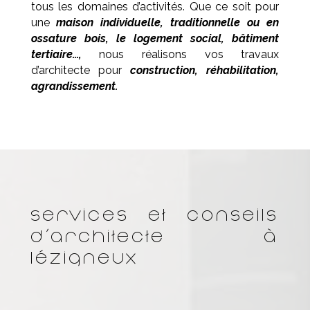
tous les domaines d’activités. Que ce soit pour
une
maison individuelle, traditionnelle ou en
ossature bois, le logement social, bâtiment
tertiaire…,
nous réalisons vos travaux
d’architecte pour
construction, réhabilitation,
agrandissement.
Services et conseils
d’architecte à
Lézigneux