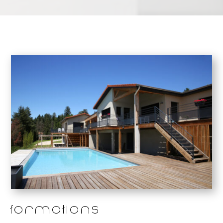
Formations