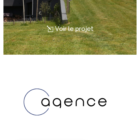
Voir le projet