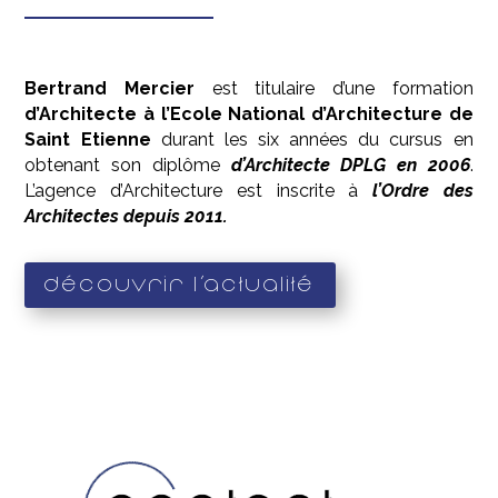
Bertrand Mercier
est titulaire d’une formation
d’Architecte à l’Ecole National d’Architecture de
Saint Etienne
durant les six années du cursus en
obtenant son diplôme
d’Architecte DPLG en 2006
.
L’agence d’Architecture est inscrite à
l’Ordre des
Architectes depuis 2011.
Découvrir l'actualité