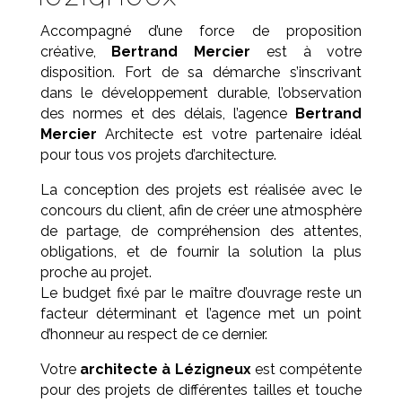
Accompagné d’une force de proposition
créative,
Bertrand Mercier
est à votre
disposition. Fort de sa démarche s’inscrivant
dans le développement durable, l’observation
des normes et des délais, l’agence
Bertrand
Mercier
Architecte est votre partenaire idéal
pour tous vos projets d’architecture.
La conception des projets est réalisée avec le
concours du client, afin de créer une atmosphère
de partage, de compréhension des attentes,
obligations, et de fournir la solution la plus
proche au projet.
Le budget fixé par le maître d’ouvrage reste un
facteur déterminant et l’agence met un point
d’honneur au respect de ce dernier.
Votre
architecte à Lézigneux
est compétente
pour des projets de différentes tailles et touche