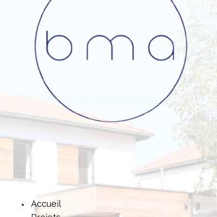
Accueil