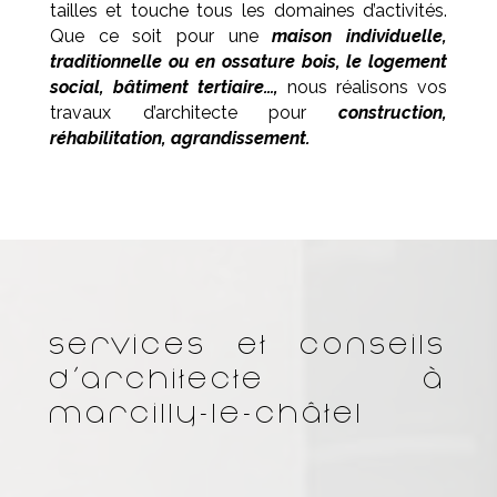
tailles et touche tous les domaines d’activités.
Que ce soit pour une
maison individuelle,
traditionnelle ou en ossature bois, le logement
social, bâtiment tertiaire…,
nous réalisons vos
travaux d’architecte pour
construction,
réhabilitation, agrandissement.
Services et conseils
d’architecte à
Marcilly-le-Châtel