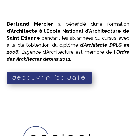
Bertrand Mercier
a bénéficié d’une formation
d’Architecte à l’Ecole National d’Architecture de
Saint Etienne
pendant les six années du cursus avec
à la clé l’obtention du diplôme
d’Architecte DPLG en
2006
. L’agence d’Architecture est membre de
l’Ordre
des Architectes depuis 2011.
Découvrir l'actualité