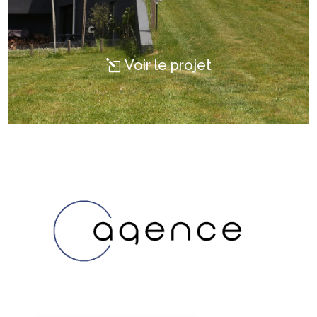
Voir le projet