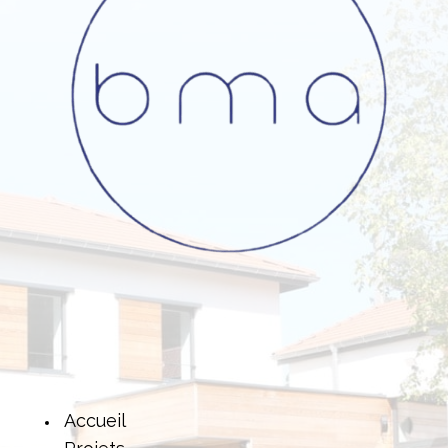
Accueil