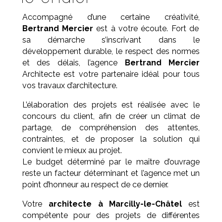
Accompagné d’une certaine créativité,
Bertrand Mercier
est à votre écoute. Fort de
sa démarche s’inscrivant dans le
développement durable, le respect des normes
et des délais, l’agence
Bertrand Mercier
Architecte est votre partenaire idéal pour tous
vos travaux d’architecture.
L’élaboration des projets est réalisée avec le
concours du client, afin de créer un climat de
partage, de compréhension des attentes,
contraintes, et de proposer la solution qui
convient le mieux au projet.
Le budget déterminé par le maître d’ouvrage
reste un facteur déterminant et l’agence met un
point d’honneur au respect de ce dernier.
Votre
architecte à Marcilly-le-Châtel
est
compétente pour des projets de différentes