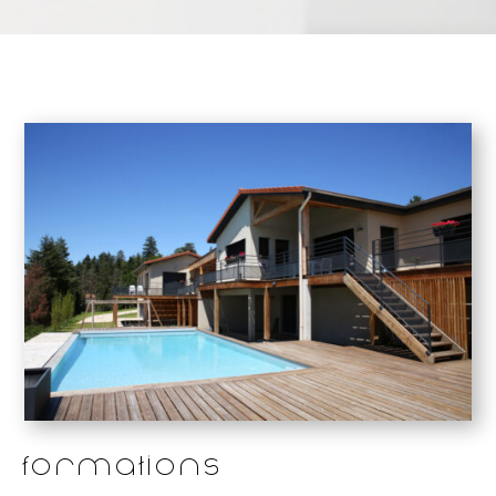
Formations