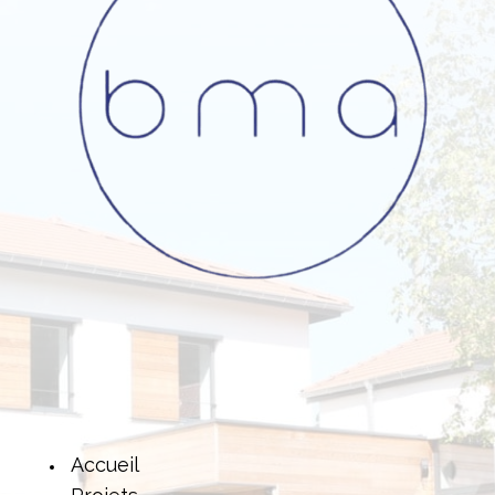
Accueil