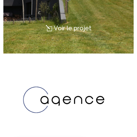
Voir le projet