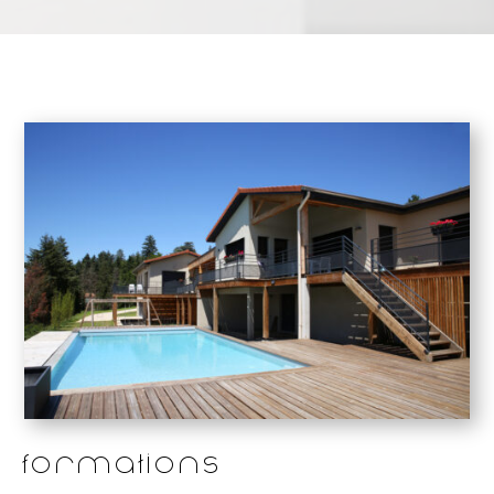
Formations