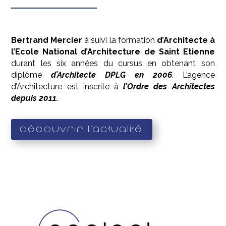
Bertrand Mercier
à suivi la formation
d’Architecte à
l’Ecole National d’Architecture de Saint Etienne
durant les six années du cursus en obtenant son
diplôme
d’Architecte DPLG en 2006
. L’agence
d’Architecture est inscrite à
l’Ordre des Architectes
depuis 2011.
Découvrir l'actualité