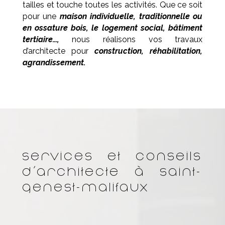
tailles et touche toutes les activités. Que ce soit
pour une
maison individuelle, traditionnelle ou
en ossature bois, le logement social, bâtiment
tertiaire…,
nous réalisons vos travaux
d’architecte pour
construction, réhabilitation,
agrandissement.
Services et conseils
d’architecte à Saint-
Genest-Malifaux