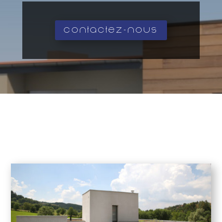
Contactez-nous