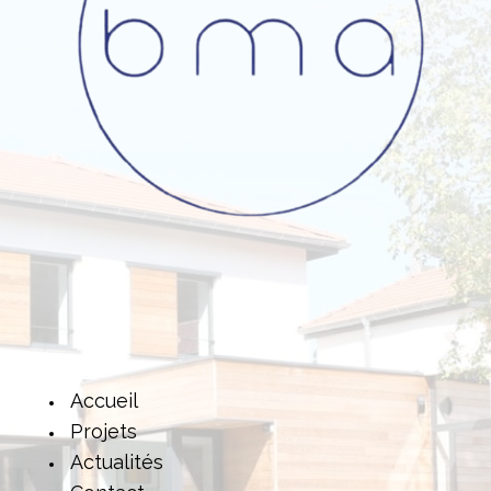
Accueil
Projets
Actualités