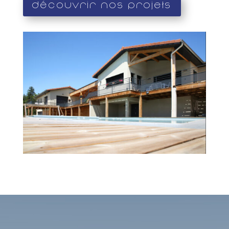
Découvrir nos projets