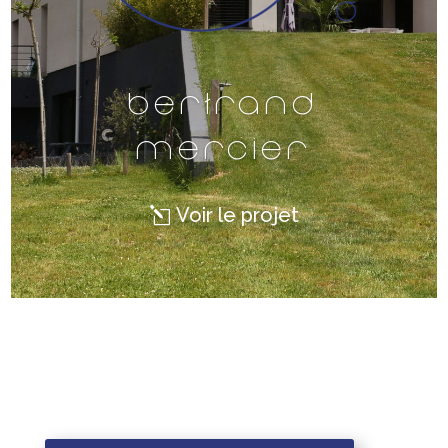
Bertrand
Mercier
Voir le projet