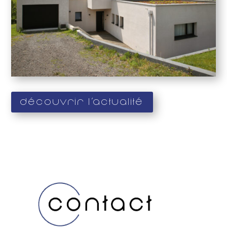
Découvrir l'actualité