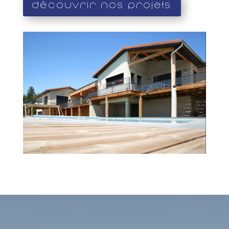
Découvrir nos projets