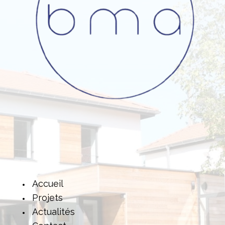
Accueil
Projets
Actualités