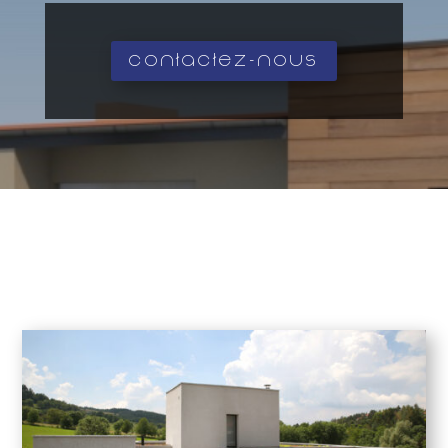
Contactez-nous