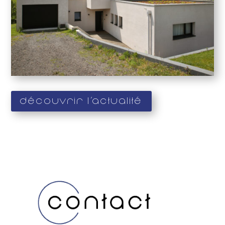
Découvrir l'actualité