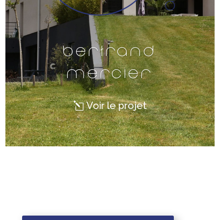
Bertrand
Mercier
Voir le projet