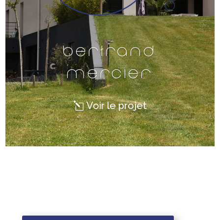
Bertrand
Mercier
Voir le projet