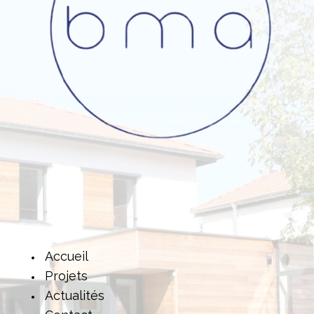
Accueil
Projets
Actualités