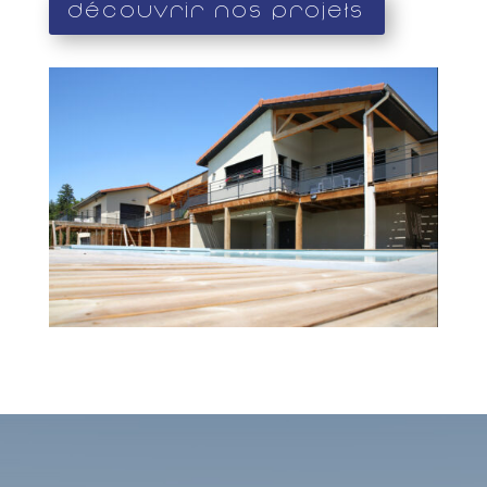
Découvrir nos projets