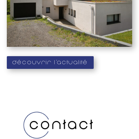
Découvrir l'actualité