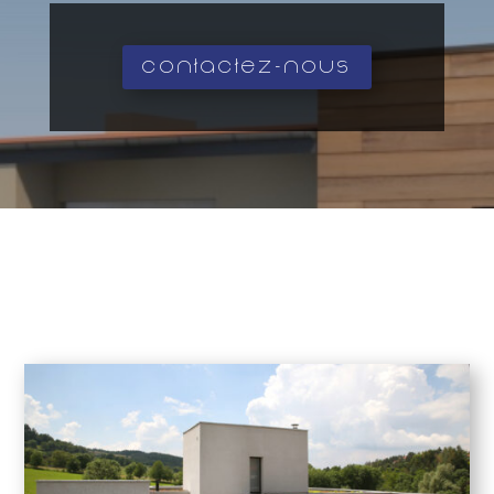
Contactez-nous