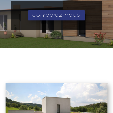
Contactez-nous