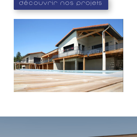
Découvrir nos projets