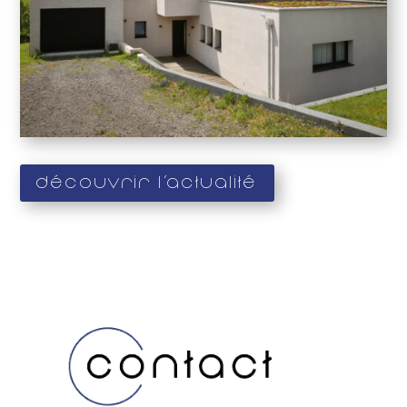
Découvrir l'actualité