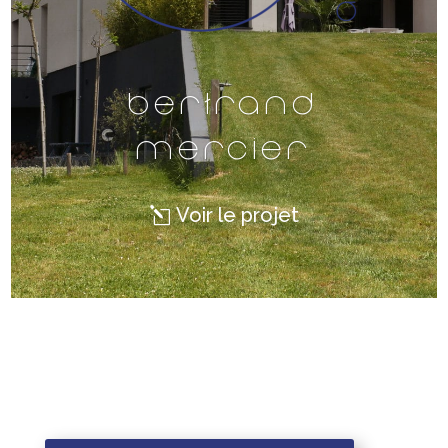
Bertrand
Mercier
Voir le projet