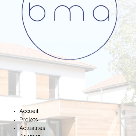
Accueil
Projets
Actualités