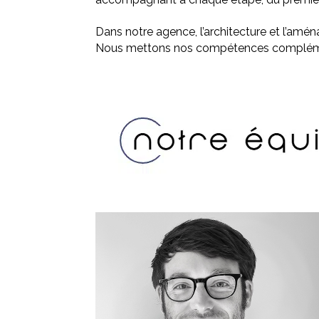
Dans notre agence, l’architecture et l’amé
Nous mettons nos compétences complémenta