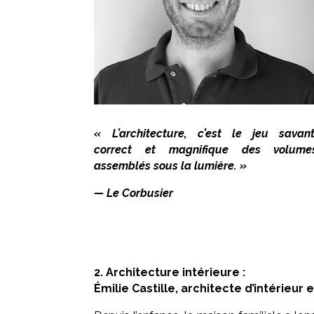
« L’architecture, c’est le jeu savant
correct et magnifique des volume
assemblés sous la lumière. »
— Le Corbusier
2. Architecture intérieure :
Émilie Castille, architecte d’intérieur