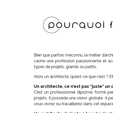
Bien que parfois méconnu, le métier d’archit
cache une profession passionnante et acce
types de projets, grands ou petits.
Alors un architecte, qu’est-ce que c’est ? E
Un architecte, ce n’est pas “juste” un
C’est un professionnel diplômé, formé pe
projets. Il possède une vision globale : il 
vous vivrez ou travaillerez dans cet espace